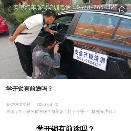
学开锁有前途吗？
开锁技术学校
2020-08-20
来源：学开锁有前途吗？前景怎么样？开锁一年能赚多少钱？
学开锁有前途吗？