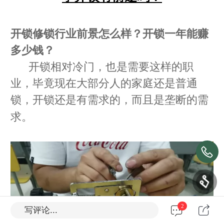
开锁修锁行业前景怎么样？开锁一年能赚
多少钱？
开锁相对冷门，也是需要这样的职
业，毕竟现在大部分人的家庭还是普通
锁，开锁还是有需求的，而且是垄断的需
求。
2
写评论...