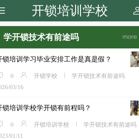
开锁培训学校
学开锁技术有前途吗
开锁培训学习毕业安排工作是真是假？
开锁学校
学开锁技术有前途吗
0
026/03/16
开锁培训学校学开锁有前程吗？
开锁培训学校
学开锁技术有前途吗
0
023/01/11