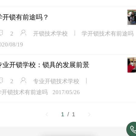
学开锁有前途吗？
开锁技术学校
学开锁技术有前途吗
2
020/08/19
专业开锁学校：锁具的发展前景
专业开锁技术学校
2
学开锁技术有前途吗
2017/05/26
1
/ 1