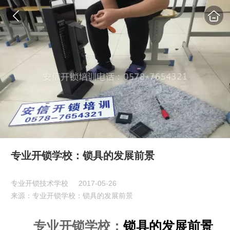
专业开锁学校：锁具的发展前景
专业开锁技术学校
2017-05-26
来源：专业开锁学校：锁具的发展前景
专业开锁学校：
锁具的发展前景