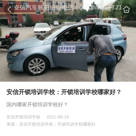
安信开锁培训学校：开锁培训学校哪家好？
国内哪家开锁培训学校好？
安信开锁培训学校
2021-08-18
来源：安信开锁培训学校：开锁培训学校哪家好