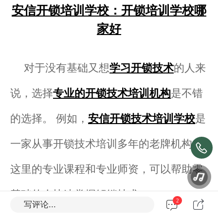
安信开锁培训学校：开锁培训学校哪
家好
对于没有基础又想
学习开锁技术
的人来
说，选择
专业的开锁技术培训机构
是不错
的选择。 例如，
安信开锁技术培训学校
是
一家从事开锁技术培训多年的老牌机构。
这里的专业课程和专业师资，可以帮助零
基础的人快速掌握解锁技术。
2
写评论...