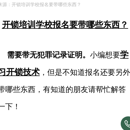
来源：开锁培训学校报名要带哪些东西？
开锁培训学校报名要带哪些东西？
学
需要带无犯罪记录证明。
小编想要
习开锁技术
，但是不知道报名还要另
带哪些东西，有知道的朋友请帮忙解答
一下！