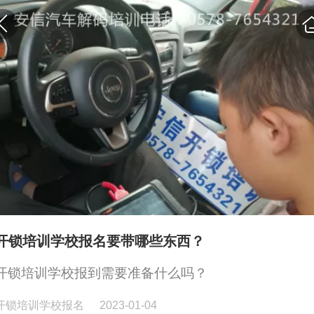
开锁培训学校报名要带哪些东西？
开锁培训学校报到需要准备什么吗？
开锁培训学校报名
2023-01-04