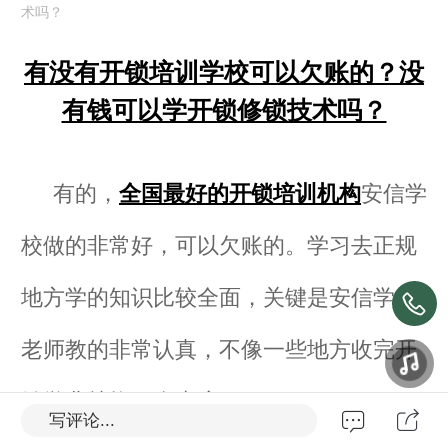
术吗？
有没有开锁培训学校可以欠账的？没
有钱可以学开锁修锁技术吗？
有的，
全国最好的开锁培训机构
安信学
校做的非常好，可以欠账的。学习去正规
地方学的知识比较全面，关键是安信学校
老师教的非常认真，不像一些地方收完开
锁学费就换了个态度。
写评论...