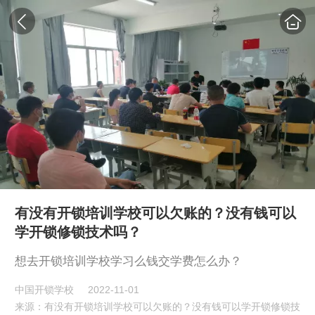
有没有开锁培训学校可以欠账的？没有钱可以
学开锁修锁技术吗？
想去开锁培训学校学习么钱交学费怎么办？
中国开锁学校
2022-11-01
来源：有没有开锁培训学校可以欠账的？没有钱可以学开锁修锁技