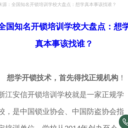
来源：全国知名开锁培训学校大盘点：想学真本事该找谁？
全国知名开锁培训学校大盘点：想
真本事该找谁？
想学开锁技术，首先得找正规机构
！
浙江安信开锁培训学校就是一家正规学
校，是中国锁业协会、中国防盗协会指