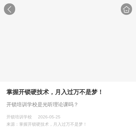
掌握开锁硬技术，月入过万不是梦！
开锁培训学校是光听理论课吗？
开锁培训学校
2026-05-25
来源：掌握开锁硬技术，月入过万不是梦！