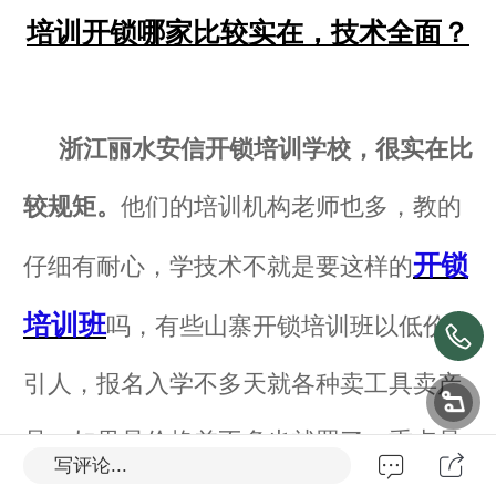
培训开锁哪家比较实在，技术全面？
浙江丽水安信开锁培训学校，很实在比
较规矩。
他们的培训机构老师也多，教的
开锁
仔细有耐心，学技术不就是要这样的
培训班
吗，有些山寨开锁培训班以低价吸
引人，报名入学不多天就各种卖工具卖产
品，如果是价格差不多也就罢了，重点是
写评论...