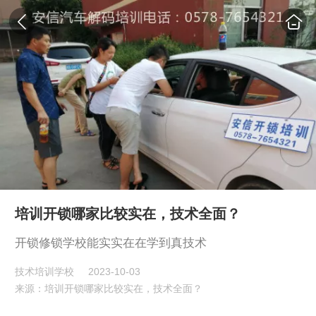
培训开锁哪家比较实在，技术全面？
开锁修锁学校能实实在在学到真技术
技术培训学校
2023-10-03
来源：培训开锁哪家比较实在，技术全面？