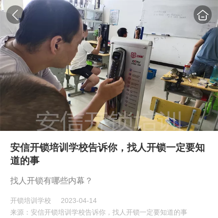
安信开锁培训学校告诉你，找人开锁一定要知
道的事
找人开锁有哪些内幕？
开锁培训学校
2023-04-14
来源：安信开锁培训学校告诉你，找人开锁一定要知道的事