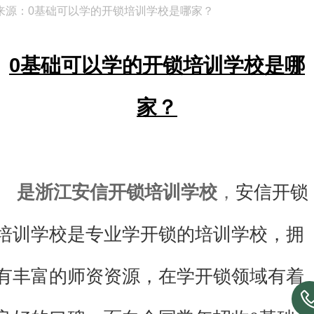
来源：0基础可以学的开锁培训学校是哪家？
0基础可以学的开锁培训学校是哪
家？
是浙江安信开锁培训学校
，
安信开锁
培训学校是
专业
学开锁的
培训学校，拥
有丰富的师资资源，在学开锁领域有着