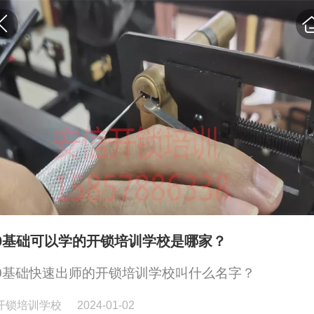
0基础可以学的开锁培训学校是哪家？
0基础快速出师的开锁培训学校叫什么名字？
开锁培训学校
2024-01-02